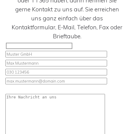
oder TT365 haben, dann nehmen Sie
gerne Kontakt zu uns auf. Sie erreichen
uns ganz einfach über das
Kontaktformular, E-Mail, Telefon, Fax oder
Brieftaube.