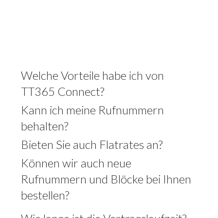
Welche Vorteile habe ich von
TT365 Connect?
Kann ich meine Rufnummern
behalten?
Bieten Sie auch Flatrates an?
Können wir auch neue
Rufnummern und Blöcke bei Ihnen
bestellen?