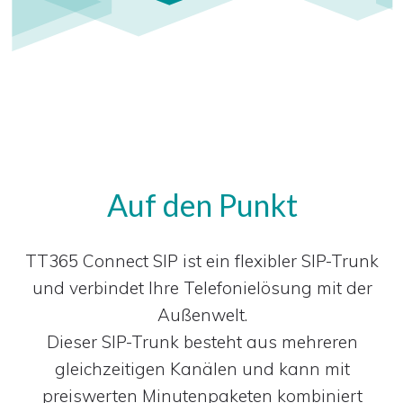
Auf den Punkt
TT365 Connect SIP ist ein flexibler SIP-Trunk
und verbindet Ihre Telefonielösung mit der
Außenwelt.
Dieser SIP-Trunk besteht aus mehreren
gleichzeitigen Kanälen und kann mit
preiswerten Minutenpaketen kombiniert