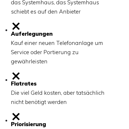
das Systemhaus, das Systemhaus
schiebt es auf den Anbieter
Auferlegungen
Kauf einer neuen Telefonanlage um
Service oder Portierung zu
gewährleisten
Flatrates
Die viel Geld kosten, aber tatsächlich
nicht benötigt werden
Priorisierung