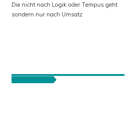
Die nicht nach Logik oder Tempus geht
sondern nur nach Umsatz