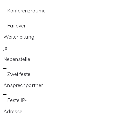
Konferenzräume
Failover
Weiterleitung
je
Nebenstelle
Zwei feste
Ansprechpartner
Feste IP-
Adresse