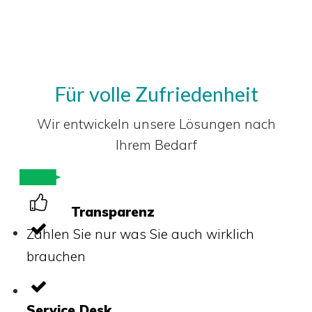
Für volle Zufriedenheit
Wir entwickeln unsere Lösungen nach
Ihrem Bedarf
Transparenz
Zahlen Sie nur was Sie auch wirklich
brauchen
Service Desk