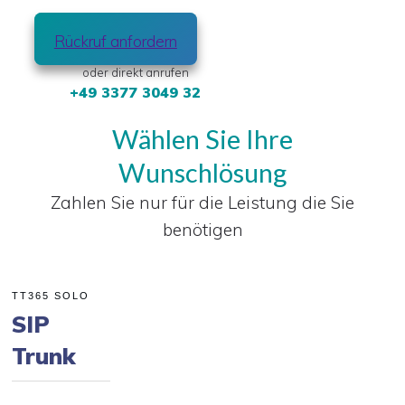
Rückruf anfordern
oder direkt anrufen
+49 3377 3049 32
Wählen Sie Ihre
Wunschlösung
Zahlen Sie nur für die Leistung die Sie
benötigen
TT365 SOLO
SIP
Trunk