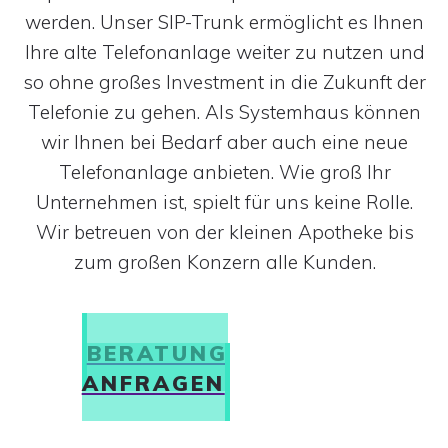
werden. Unser SIP-Trunk ermöglicht es Ihnen
Ihre alte Telefonanlage weiter zu nutzen und
so ohne großes Investment in die Zukunft der
Telefonie zu gehen. Als Systemhaus können
wir Ihnen bei Bedarf aber auch eine neue
Telefonanlage anbieten. Wie groß Ihr
Unternehmen ist, spielt für uns keine Rolle.
Wir betreuen von der kleinen Apotheke bis
zum großen Konzern alle Kunden.
BERATUNG
ANFRAGEN