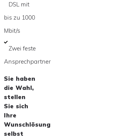
DSL mit
bis zu 1000
Mbit/s
Zwei feste
Ansprechpartner
Sie haben
die Wahl,
stellen
Sie sich
Ihre
Wunschlösung
selbst