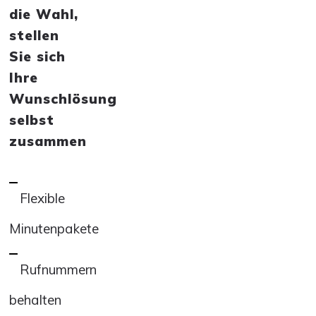
die Wahl,
stellen
Sie sich
Ihre
Wunschlösung
selbst
zusammen
Flexible
Minutenpakete
Rufnummern
behalten