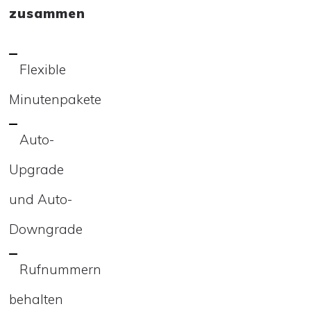
zusammen
Flexible
Minutenpakete
Auto-
Upgrade
und Auto-
Downgrade
Rufnummern
behalten