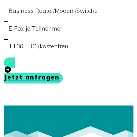
Business Router/Modem/Switche
E-Fax je Teilnehmer
TT365 UC (kostenfrei)
Jetzt anfragen