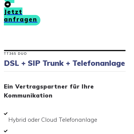
Jetzt
anfragen
TT365 DUO
DSL + SIP Trunk + Telefonanlage
Ein Vertragspartner für Ihre
Kommunikation
Hybrid oder Cloud Telefonanlage