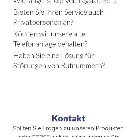
Wie lange ist die Vertragslaufzeit?
Bieten Sie Ihren Service auch
Privatpersonen an?
Können wir unsere alte
Telefonanlage behalten?
Haben Sie eine Lösung für
Störungen von Rufnummern?
Kontakt
Sollten Sie Fragen zu unseren Produkten