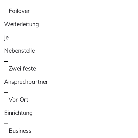
Failover
Weiterleitung
je
Nebenstelle
Zwei feste
Ansprechpartner
Vor-Ort-
Einrichtung
Business