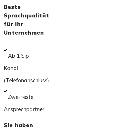
Beste
Sprachqualität
für Ihr
Unternehmen
Ab 1 Sip
Kanal
(Telefonanschluss)
Zwei feste
Ansprechpartner
Sie haben