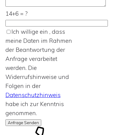
14+6 = ?
Ich willige ein , dass
meine Daten im Rahmen
der Beantwortung der
Anfrage verarbeitet
werden. Die
Widerrufshinweise und
Folgen in der
Datenschutzhinweis
habe ich zur Kenntnis
genommen.