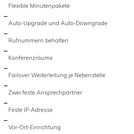
Flexible Minutenpakete
Auto-Upgrade und Auto-Downgrade
Rufnummern behalten
Konferenzräume
Failover Weiterleitung je Nebenstelle
Zwei feste Ansprechpartner
Feste IP-Adresse
Vor-Ort-Einrichtung