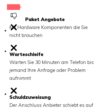
Paket Angebote
Mit Hardware Komponenten die Sie
nicht brauchen
Warteschleife
Warten Sie 30 Minuten am Telefon bis
jemand Ihre Anfrage oder Problem
aufnimmt
Schuldzuweisung
Der Anschluss Anbieter schiebt es auf