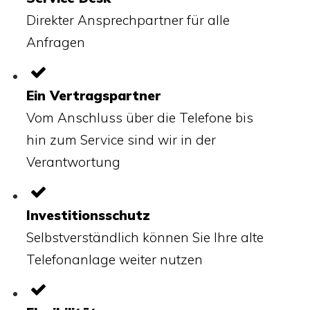
Direkter Ansprechpartner für alle
Anfragen
Ein Vertragspartner
Vom Anschluss über die Telefone bis
hin zum Service sind wir in der
Verantwortung
Investitionsschutz
Selbstverständlich können Sie Ihre alte
Telefonanlage weiter nutzen