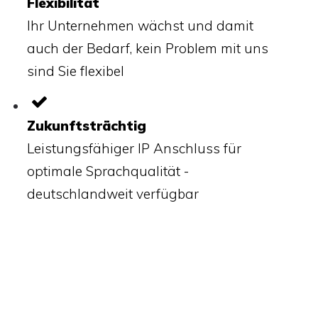
Flexibilität
Ihr Unternehmen wächst und damit
auch der Bedarf, kein Problem mit uns
sind Sie flexibel
Zukunftsträchtig
Leistungsfähiger IP Anschluss für
optimale Sprachqualität -
deutschlandweit verfügbar