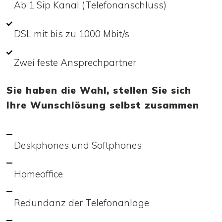
Ab 1 Sip Kanal (Telefonanschluss)
DSL mit bis zu 1000 Mbit/s
Zwei feste Ansprechpartner
Sie haben die Wahl, stellen Sie sich
Ihre Wunschlösung selbst zusammen
Deskphones und Softphones
Homeoffice
Redundanz der Telefonanlage