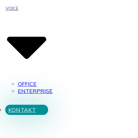
VOICE
OFFICE
ENTERPRISE
KONTAKT