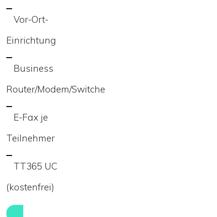
Vor-Ort-
Einrichtung
Business
Router/Modem/Switche
E-Fax je
Teilnehmer
TT365 UC
(kostenfrei)